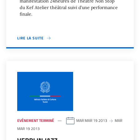
manifestation 24heures de Théâtre Non Stop
du Kef Atelier théâtral suivi d’une performance
finale.
LIRE LA SUITE
EVÉNEMENT TERMINÉ
MAR MAR 19 2013
MAR
MAR 19 2013