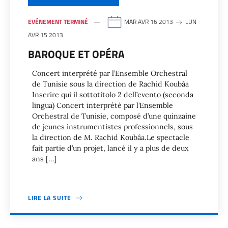
EVÉNEMENT TERMINÉ
MAR AVR 16 2013
LUN
AVR 15 2013
BAROQUE ET OPÉRA
Concert interprété par l’Ensemble Orchestral
de Tunisie sous la direction de Rachid Koubâa
Inserire qui il sottotitolo 2 dell’evento (seconda
lingua) Concert interprété par l’Ensemble
Orchestral de Tunisie, composé d’une quinzaine
de jeunes instrumentistes professionnels, sous
la direction de M. Rachid Koubâa.Le spectacle
fait partie d’un projet, lancé il y a plus de deux
ans […]
LIRE LA SUITE