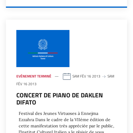
EVÉNEMENT TERMINÉ
SAM FÉV 16 2013
SAM
FÉV 16 2013
CONCERT DE PIANO DE DAKLEN
DIFATO
Festival des Jeunes Virtuoses à Ennejma
Ezzahra Dans le cadre de la VIIème édition de
cette manifestation très appréciée par le public,
l’Institut Culturel Italien a le plaisir de vous