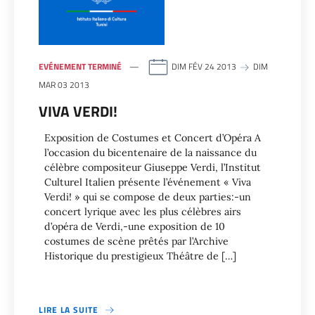
EVÉNEMENT TERMINÉ
DIM FÉV 24 2013
DIM
MAR 03 2013
VIVA VERDI!
Exposition de Costumes et Concert d’Opéra A
l’occasion du bicentenaire de la naissance du
célèbre compositeur Giuseppe Verdi, l’Institut
Culturel Italien présente l’événement « Viva
Verdi! » qui se compose de deux parties:-un
concert lyrique avec les plus célèbres airs
d’opéra de Verdi,-une exposition de 10
costumes de scène prêtés par l’Archive
Historique du prestigieux Théâtre de […]
LIRE LA SUITE