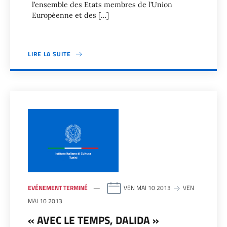
l’ensemble des Etats membres de l’Union
Européenne et des […]
LIRE LA SUITE
EVÉNEMENT TERMINÉ
VEN MAI 10 2013
VEN
MAI 10 2013
« AVEC LE TEMPS, DALIDA »