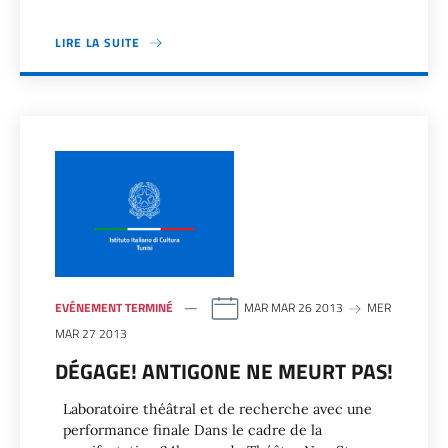
LIRE LA SUITE
EVÉNEMENT TERMINÉ
MAR MAR 26 2013
MER
MAR 27 2013
DÉGAGE! ANTIGONE NE MEURT PAS!
Laboratoire théâtral et de recherche avec une
performance finale Dans le cadre de la