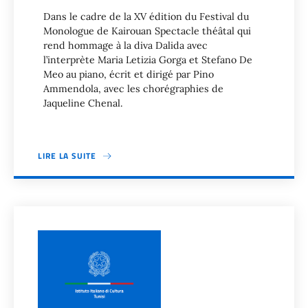
Dans le cadre de la XV édition du Festival du
Monologue de Kairouan Spectacle théâtal qui
rend hommage à la diva Dalida avec
l’interprète Maria Letizia Gorga et Stefano De
Meo au piano, écrit et dirigé par Pino
Ammendola, avec les chorégraphies de
Jaqueline Chenal.
LIRE LA SUITE