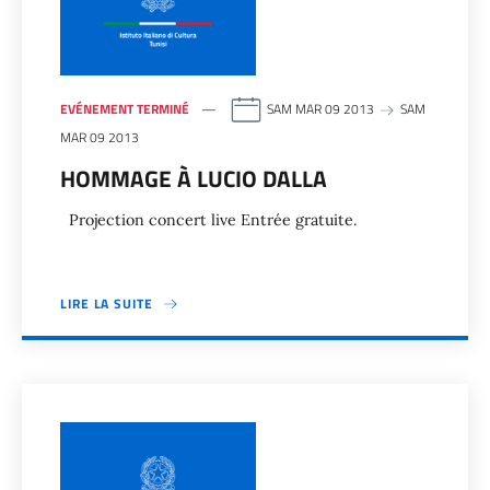
EVÉNEMENT TERMINÉ
SAM MAR 09 2013
SAM
MAR 09 2013
HOMMAGE À LUCIO DALLA
Projection concert live Entrée gratuite.
LIRE LA SUITE