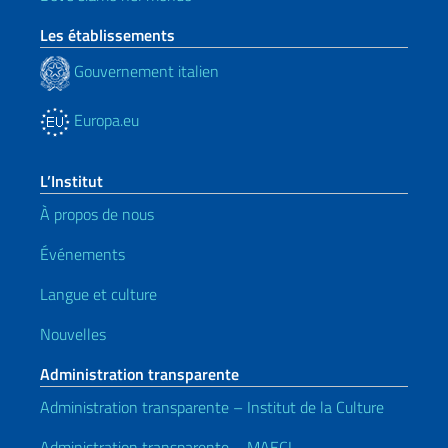
Les établissements
Gouvernement italien
Europa.eu
L’Institut
À propos de nous
Événements
Langue et culture
Nouvelles
Administration transparente
Administration transparente – Institut de la Culture
Administration transparente – MAECI