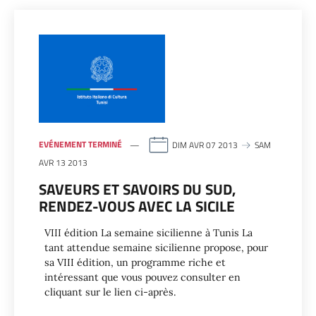
EVÉNEMENT TERMINÉ
DIM AVR 07 2013
SAM
AVR 13 2013
SAVEURS ET SAVOIRS DU SUD,
RENDEZ-VOUS AVEC LA SICILE
VIII édition La semaine sicilienne à Tunis La
tant attendue semaine sicilienne propose, pour
sa VIII édition, un programme riche et
intéressant que vous pouvez consulter en
cliquant sur le lien ci-après.