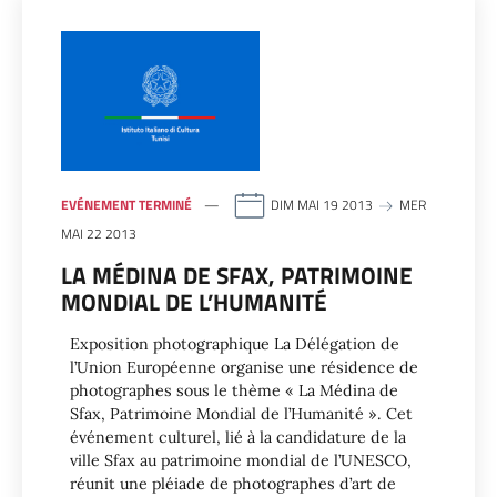
EVÉNEMENT TERMINÉ
DIM MAI 19 2013
MER
MAI 22 2013
LA MÉDINA DE SFAX, PATRIMOINE
MONDIAL DE L’HUMANITÉ
Exposition photographique La Délégation de
l’Union Européenne organise une résidence de
photographes sous le thème « La Médina de
Sfax, Patrimoine Mondial de l’Humanité ». Cet
événement culturel, lié à la candidature de la
ville Sfax au patrimoine mondial de l’UNESCO,
réunit une pléiade de photographes d’art de