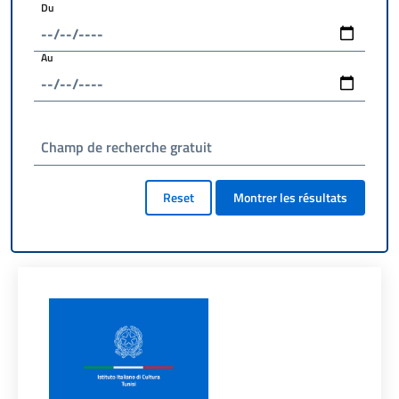
Du
Au
Champ de recherche gratuit
Reset
Montrer les résultats