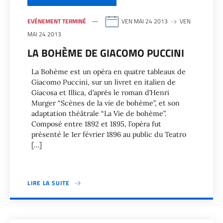
EVÉNEMENT TERMINÉ
VEN MAI 24 2013
VEN
MAI 24 2013
LA BOHÈME DE GIACOMO PUCCINI
La Bohème est un opéra en quatre tableaux de
Giacomo Puccini, sur un livret en italien de
Giacosa et Illica, d’après le roman d’Henri
Murger “Scènes de la vie de bohème”, et son
adaptation théâtrale “La Vie de bohème”.
Composé entre 1892 et 1895, l’opéra fut
présenté le 1er février 1896 au public du Teatro
[…]
LIRE LA SUITE