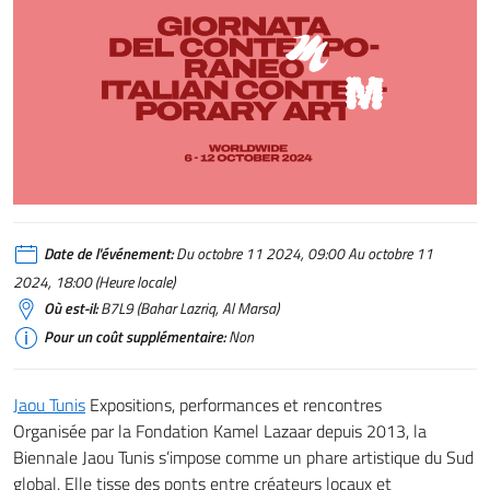
Date de l'événement:
Du octobre 11 2024, 09:00 Au octobre 11
2024, 18:00 (Heure locale)
Où est-il:
B7L9 (Bahar Lazriq, Al Marsa)
Pour un coût supplémentaire:
Non
Jaou Tunis
Expositions, performances et rencontres
Organisée par la Fondation Kamel Lazaar depuis 2013, la
Biennale Jaou Tunis s’impose comme un phare artistique du Sud
global. Elle tisse des ponts entre créateurs locaux et