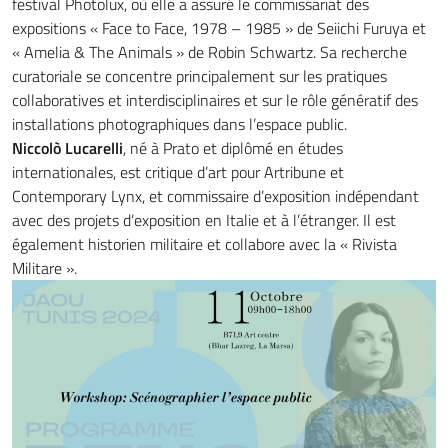
festival Photolux, où elle a assuré le commissariat des
expositions « Face to Face, 1978 – 1985 » de Seiichi Furuya et
« Amelia & The Animals » de Robin Schwartz. Sa recherche
curatoriale se concentre principalement sur les pratiques
collaboratives et interdisciplinaires et sur le rôle génératif des
installations photographiques dans l’espace public.
Niccolò Lucarelli
, né à Prato et diplômé en études
internationales, est critique d’art pour Artribune et
Contemporary Lynx, et commissaire d’exposition indépendant
avec des projets d’exposition en Italie et à l’étranger. Il est
également historien militaire et collabore avec la « Rivista
Militare ».