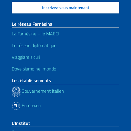
Le réseau Farnésina
La Farnésine – le MAECI
Le réseau diplomatique
Viaggiare sicuri
Dove siamo nel mondo
Les établissements
Gouvernement italien
Europa.eu
L’Institut