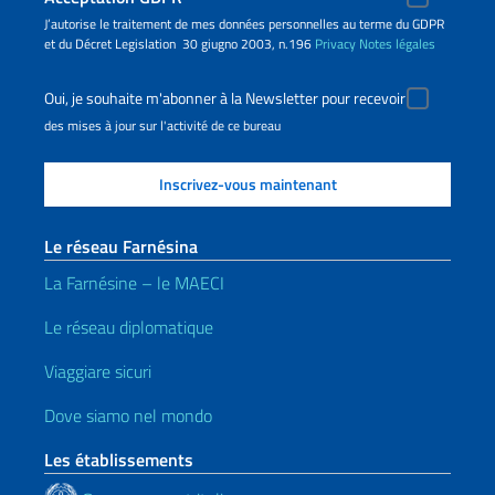
J’autorise le traitement de mes données personnelles au terme du GDPR
et du Décret Legislation 30 giugno 2003, n.196
Privacy
Notes légales
Oui, je souhaite m'abonner à la Newsletter pour recevoir
des mises à jour sur l'activité de ce bureau
Le réseau Farnésina
La Farnésine – le MAECI
Le réseau diplomatique
Viaggiare sicuri
Dove siamo nel mondo
Les établissements