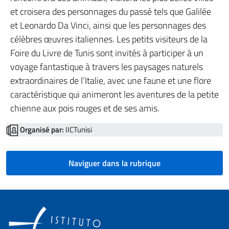
et croisera des personnages du passé tels que Galilée
et Leonardo Da Vinci, ainsi que les personnages des
célèbres œuvres italiennes. Les petits visiteurs de la
Foire du Livre de Tunis sont invités à participer à un
voyage fantastique à travers les paysages naturels
extraordinaires de l’Italie, avec une faune et une flore
caractéristique qui animeront les aventures de la petite
chienne aux pois rouges et de ses amis.
Organisé par:
IICTunisi
Naviguer dans la rubrique