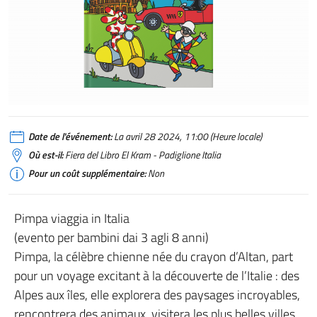
Date de l'événement:
La avril 28 2024, 11:00 (Heure locale)
Où est-il:
Fiera del Libro El Kram - Padiglione Italia
Pour un coût supplémentaire:
Non
Pimpa viaggia in Italia
(evento per bambini dai 3 agli 8 anni)
Pimpa, la célèbre chienne née du crayon d’Altan, part
pour un voyage excitant à la découverte de l’Italie : des
Alpes aux îles, elle explorera des paysages incroyables,
rencontrera des animaux, visitera les plus belles villes