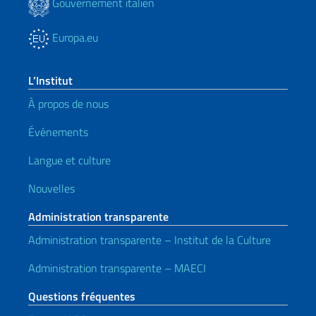
Gouvernement italien
Europa.eu
L’Institut
À propos de nous
Événements
Langue et culture
Nouvelles
Administration transparente
Administration transparente – Institut de la Culture
Administration transparente – MAECI
Questions fréquentes