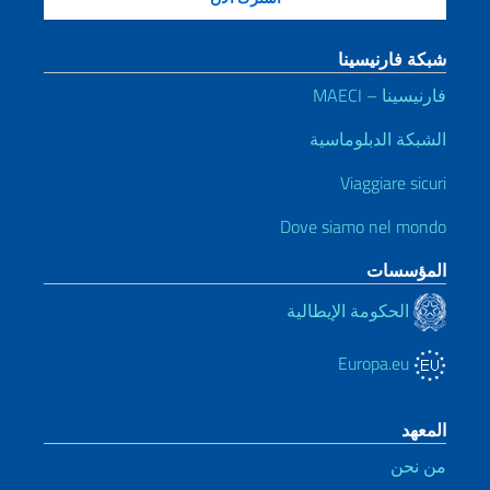
شبكة فارنيسينا
فارنيسينا – MAECI
الشبكة الدبلوماسية
Viaggiare sicuri
Dove siamo nel mondo
المؤسسات
الحكومة الإيطالية
Europa.eu
المعهد
من نحن