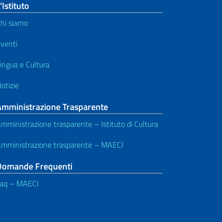
’Istituto
hi siamo
venti
ingua e Cultura
otizie
Amministrazione Trasparente
mministrazione trasparente – Istituto di Cultura
mministrazione trasparente – MAECI
Domande Frequenti
aq – MAECI