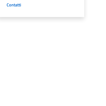
Contatti