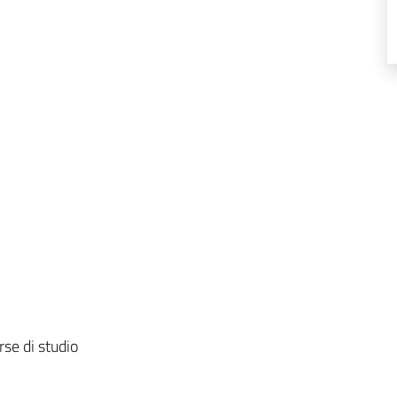
rse di studio