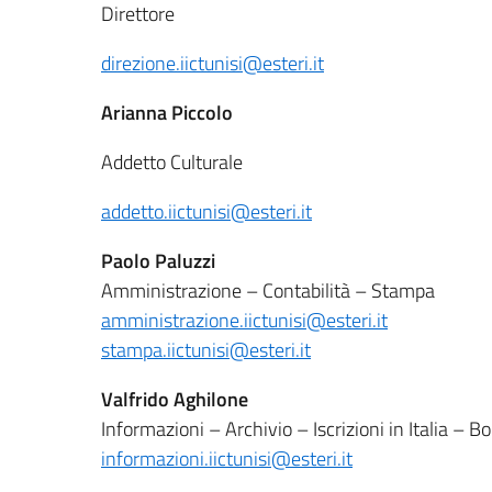
Direttore
direzione.iictunisi@esteri.it
Arianna Piccolo
Addetto Culturale
addetto.iictunisi@esteri.it
Paolo Paluzzi
Amministrazione – Contabilità – Stampa
amministrazione.iictunisi@esteri.it
stampa.iictunisi@esteri.it
Valfrido Aghilone
Informazioni – Archivio – Iscrizioni in Italia – Bo
informazioni.iictunisi@esteri.it