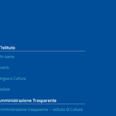
’Istituto
hi siamo
venti
ingua e Cultura
otizie
Amministrazione Trasparente
mministrazione trasparente – Istituto di Cultura