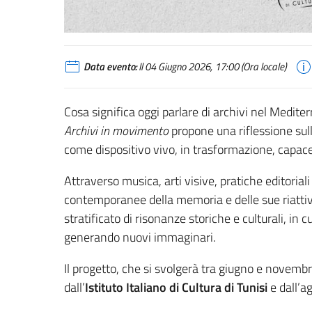
Data evento:
Il 04 Giugno 2026, 17:00 (Ora locale)
Cosa significa oggi parlare di archivi nel Medit
Archivi in movimento
propone una riflessione sul
come dispositivo vivo, in trasformazione, capace
Attraverso musica, arti visive, pratiche editorial
contemporanee della memoria e delle sue riattiv
stratificato di risonanze storiche e culturali, in
generando nuovi immaginari.
Il progetto, che si svolgerà tra giugno e novembr
dall’
Istituto Italiano di Cultura di Tunisi
e dall’a