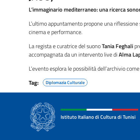
L’immaginario mediterraneo: una ricerca sono
L’ultimo appuntamento propone una riflessione 
cinema e performance.
La regista e curatrice del suono
Tania Feghali
pr
accompagnata da un intervento live di
Alma Lapi
L’evento esplora le possibilità dell’archivio com
Tag:
Diplomazia Culturale
Istituto Italiano di Cultura di Tunisi